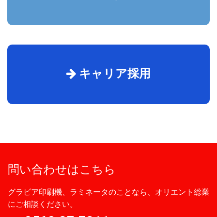
キャリア採用
問い合わせはこちら
グラビア印刷機、ラミネータのことなら、オリエント総業
にご相談ください。