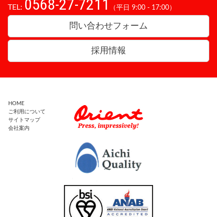
0568-27-7211
TEL:
（平日 9:00 - 17:00）
問い合わせフォーム
採用情報
HOME
ご利用について
サイトマップ
会社案内