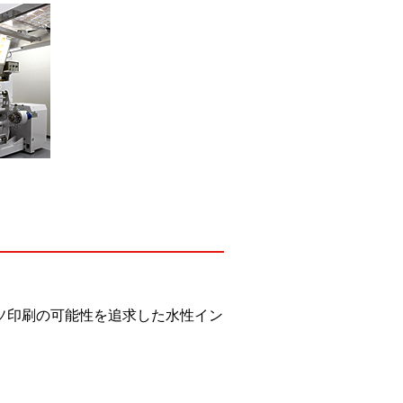
ソ印刷の可能性を追求した水性イン