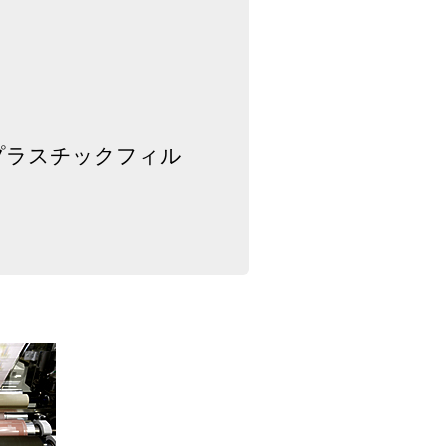
るプラスチックフィル