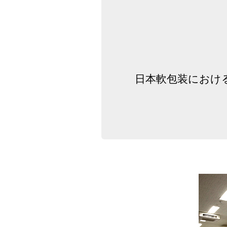
日本軟包装における