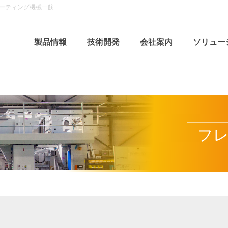
バーティング機械一筋
製品情報
技術開発
会社案内
ソリュー
フ