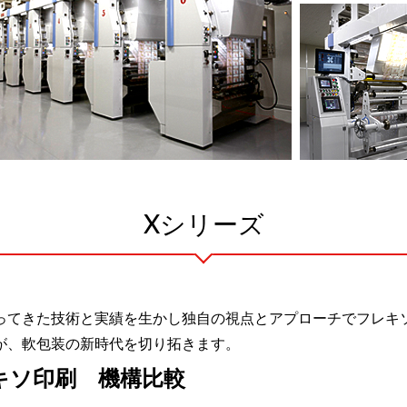
Xシリーズ
ってきた技術と実績を生かし独自の視点とアプローチでフレキ
が、軟包装の新時代を切り拓きます。
レキソ印刷 機構比較