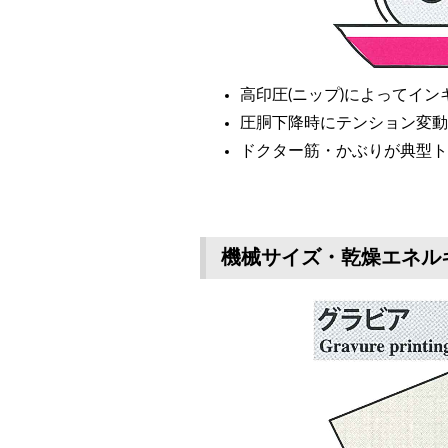
高印圧(ニップ)によってイン
圧胴下降時にテンション変動
ドクター筋・かぶりが典型ト
機械サイズ・乾燥エネル