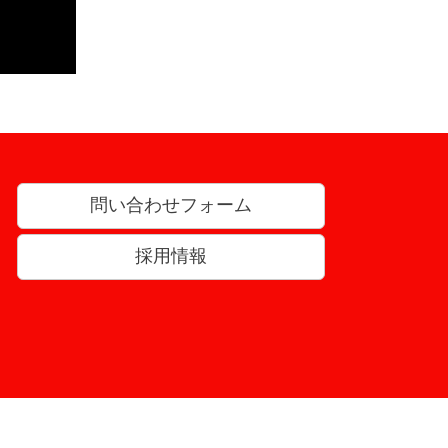
問い合わせフォーム
採用情報