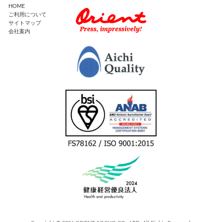
HOME
ご利用について
サイトマップ
会社案内