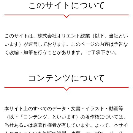
このサイトについて
このサイトは、株式会社オリエント総業（以下、当社とい
います）が運営しております。このページの内容は予告な
く改編・加筆を行うことがあります。 ご了承下さい。
コンテンツについて
本サイト上のすべてのデータ・文書・イラスト・動画等
（以下「コンテンツ」といいます）の著作権については、
当社あるいは原著作権者が有しています。よって、本サイ