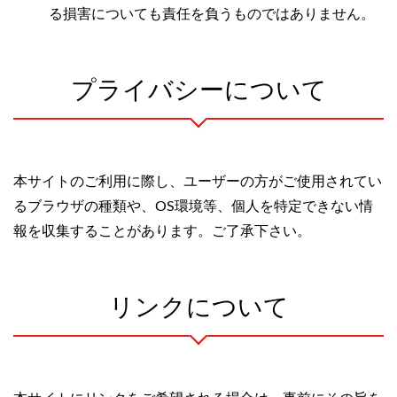
る損害についても責任を負うものではありません。
プライバシーについて
本サイトのご利用に際し、ユーザーの方がご使用されてい
るブラウザの種類や、OS環境等、個人を特定できない情
報を収集することがあります。ご了承下さい。
リンクについて