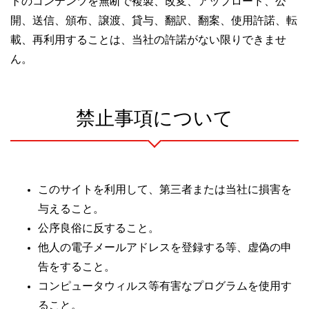
トのコンテンツを無断で複製、改変、アップロード、公
開、送信、頒布、譲渡、貸与、翻訳、翻案、使用許諾、転
載、再利用することは、当社の許諾がない限りできませ
ん。
禁止事項について
このサイトを利用して、第三者または当社に損害を
与えること。
公序良俗に反すること。
他人の電子メールアドレスを登録する等、虚偽の申
告をすること。
コンピュータウィルス等有害なプログラムを使用す
ること。