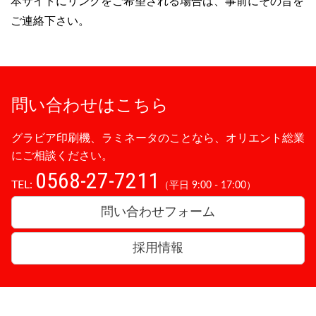
本サイトにリンクをご希望される場合は、事前にその旨を
ご連絡下さい。
問い合わせはこちら
グラビア印刷機、ラミネータのことなら、オリエント総業
にご相談ください。
0568-27-7211
TEL:
（平日 9:00 - 17:00）
問い合わせフォーム
採用情報