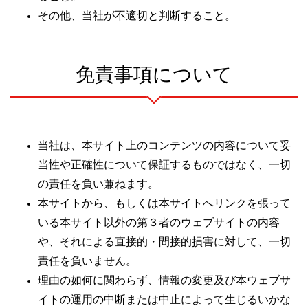
その他、当社が不適切と判断すること。
免責事項について
当社は、本サイト上のコンテンツの内容について妥
当性や正確性について保証するものではなく、一切
の責任を負い兼ねます。
本サイトから、もしくは本サイトへリンクを張って
いる本サイト以外の第３者のウェブサイトの内容
や、それによる直接的・間接的損害に対して、一切
責任を負いません。
理由の如何に関わらず、情報の変更及び本ウェブサ
イトの運用の中断または中止によって生じるいかな