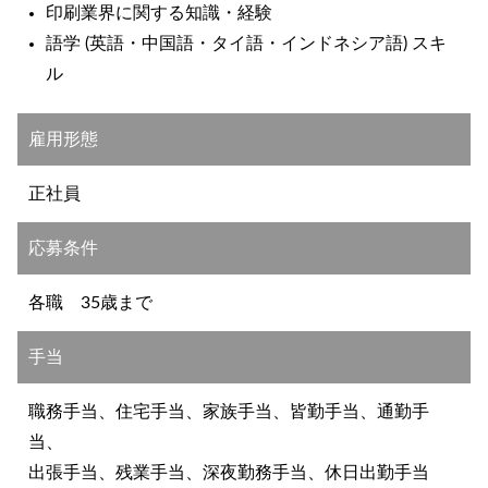
印刷業界に関する知識・経験
語学 (英語・中国語・タイ語・インドネシア語) スキ
ル
雇用形態
正社員
応募条件
各職 35歳まで
手当
職務手当、住宅手当、家族手当、皆勤手当、通勤手
当、
出張手当、残業手当、深夜勤務手当、休日出勤手当