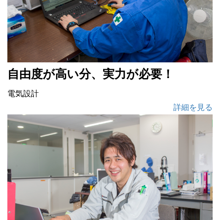
自由度が高い分、実力が必要！
電気設計
詳細を見る