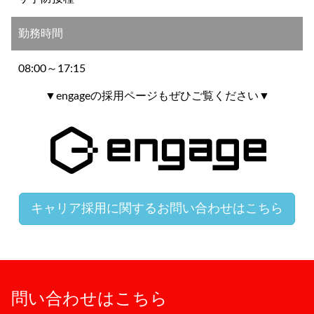
勤務時間
08:00～17:15
▼engageの採用ページもぜひご覧ください▼
キャリア採用に関するお問い合わせはこちら
問い合わせはこちら