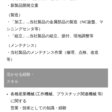
・新製品開発立案
（製造）
・「加工」…当社製品の金属部品の製造（NC旋盤、マ
シニングセンタ等）
・「組立」…当社製品の組立、据付、現地調整等
（メンテナンス）
・当社製品のメンテナンス作業（修理、点検、改造
等）
活かせる経験・
スキル
各種産業機械 (工作機械、プラスチック関連機械 等)
に関する
営業・技術としての知識・経験