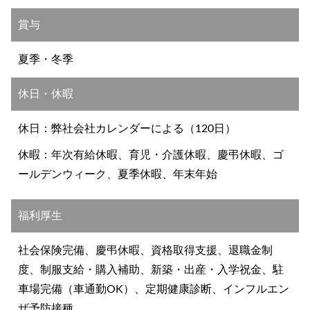
賞与
夏季・冬季
休日・休暇
休日：弊社会社カレンダーによる（120日）
休暇：年次有給休暇、育児・介護休暇、慶弔休暇、ゴ
ールデンウィーク、夏季休暇、年末年始
福利厚生
社会保険完備、慶弔休暇、資格取得支援、退職金制
度、制服支給・購入補助、新築・出産・入学祝金、駐
車場完備（車通勤OK）、定期健康診断、インフルエン
ザ予防接種