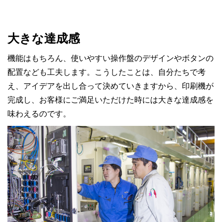
大きな達成感
機能はもちろん、使いやすい操作盤のデザインやボタンの
配置なども工夫します。こうしたことは、自分たちで考
え、アイデアを出し合って決めていきますから、印刷機が
完成し、お客様にご満足いただけた時には大きな達成感を
味わえるのです。