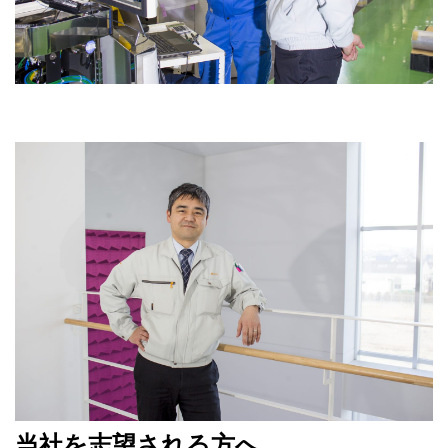
当社を志望される方へ