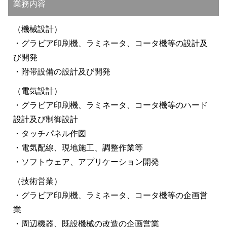
業務内容
（機械設計）
・グラビア印刷機、ラミネータ、コータ機等の設計及
び開発
・附帯設備の設計及び開発
（電気設計）
・グラビア印刷機、ラミネータ、コータ機等のハード
設計及び制御設計
・タッチパネル作図
・電気配線、現地施工、調整作業等
・ソフトウェア、アプリケーション開発
（技術営業）
・グラビア印刷機、ラミネータ、コータ機等の企画営
業
・周辺機器、既設機械の改造の企画営業