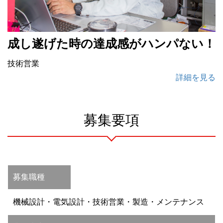
成し遂げた時の達成感がハンパない！
技術営業
詳細を見る
募集要項
募集職種
機械設計・電気設計・技術営業・製造・メンテナンス