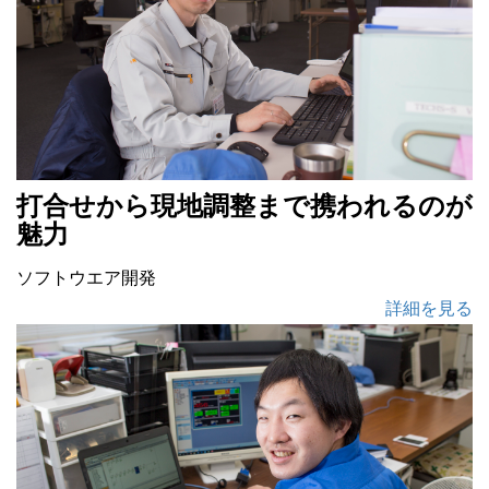
打合せから現地調整まで携われるのが
魅力
ソフトウエア開発
詳細を見る