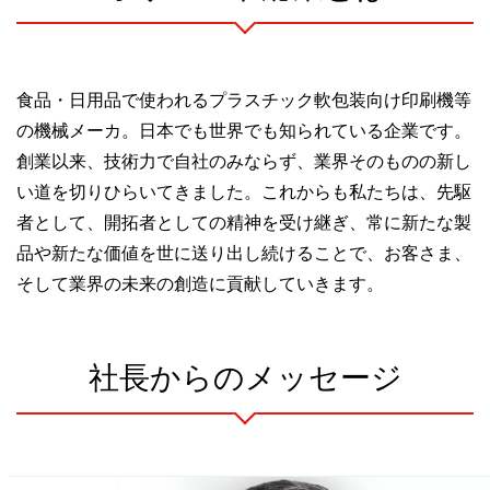
食品・日用品で使われるプラスチック軟包装向け印刷機等
の機械メーカ。日本でも世界でも知られている企業です。
創業以来、技術力で自社のみならず、業界そのものの新し
い道を切りひらいてきました。これからも私たちは、先駆
者として、開拓者としての精神を受け継ぎ、常に新たな製
品や新たな価値を世に送り出し続けることで、お客さま、
そして業界の未来の創造に貢献していきます。
社長からのメッセージ