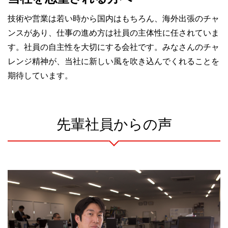
技術や営業は若い時から国内はもちろん、海外出張のチャ
ンスがあり、仕事の進め方は社員の主体性に任されていま
す。社員の自主性を大切にする会社です。みなさんのチャ
レンジ精神が、当社に新しい風を吹き込んでくれることを
期待しています。
先輩社員からの声