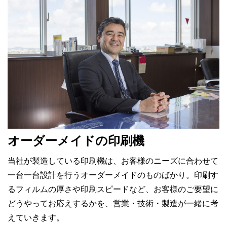
オーダーメイドの印刷機
当社が製造している印刷機は、お客様のニーズに合わせて
一台一台設計を行うオーダーメイドのものばかり。印刷す
るフィルムの厚さや印刷スピードなど、お客様のご要望に
どうやってお応えするかを、営業・技術・製造が一緒に考
えていきます。