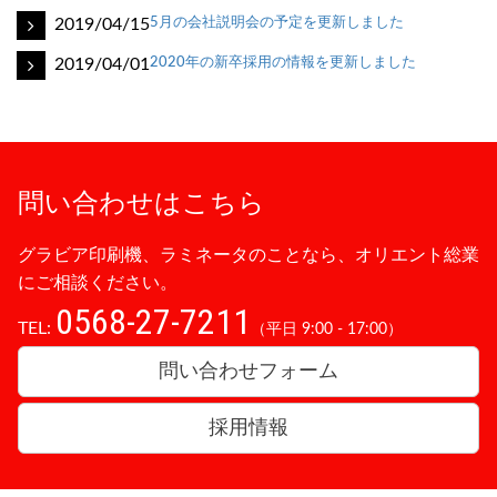
2019/04/15
5月の会社説明会の予定を更新しました
2019/04/01
2020年の新卒採用の情報を更新しました
問い合わせはこちら
グラビア印刷機、ラミネータのことなら、オリエント総業
にご相談ください。
0568-27-7211
TEL:
（平日 9:00 - 17:00）
問い合わせフォーム
採用情報