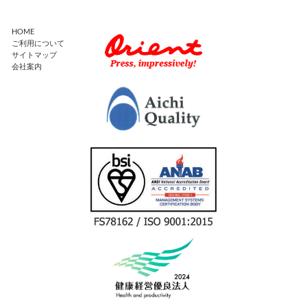
HOME
ご利用について
サイトマップ
会社案内