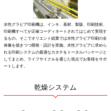
水性グラビア印刷機は、インキ、基材、製版、印刷技術、
印刷機すべてが正確コーディネートされてはじめて実現す
るもの。そこでオリエント総業では水性グラビア印刷の全
体像を描きつつ開発・設計を実施。水性グラビアに求めら
れる印刷システムの最適なカタチをトータルパッケージと
してまとめ、ライフサイクルを通じた視点でお客様をサポ
ートします。
乾燥システム