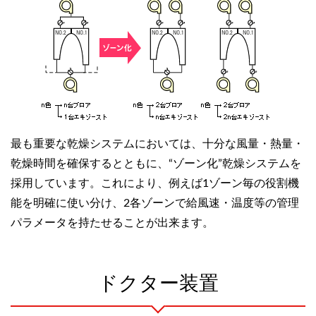
最も重要な乾燥システムにおいては、十分な風量・熱量・
乾燥時間を確保するとともに、“ゾーン化”乾燥システムを
採用しています。これにより、例えば1ゾーン毎の役割機
能を明確に使い分け、2各ゾーンで給風速・温度等の管理
パラメータを持たせることが出来ます。
ドクター装置