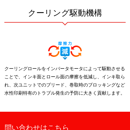
クーリング駆動機構
クーリングロールをインバータモータによって駆動させる
ことで、インキ面とロール面の摩擦を低減し、インキ取ら
れ、次ユニットでのブリード、巻取時のブロッキングなど
水性印刷特有のトラブル発生の予防に大きく貢献します。
問い合わせはこちら