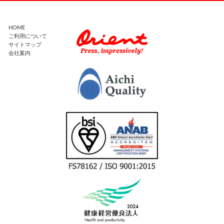
HOME
ご利用について
サイトマップ
会社案内