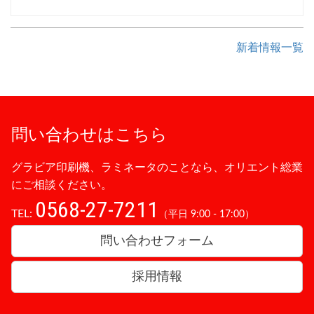
新着情報一覧
問い合わせはこちら
グラビア印刷機、ラミネータのことなら、オリエント総業
にご相談ください。
0568-27-7211
TEL:
（平日 9:00 - 17:00）
問い合わせフォーム
採用情報