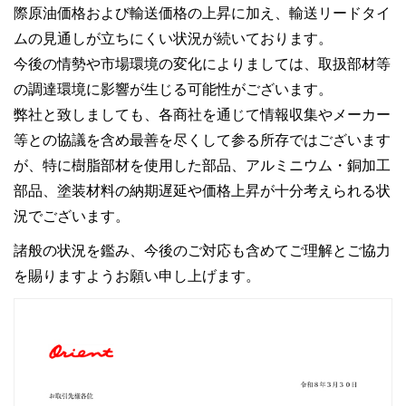
際原油価格および輸送価格の上昇に加え、輸送リードタイ
ムの見通しが立ちにくい状況が続いております。
今後の情勢や市場環境の変化によりましては、取扱部材等
の調達環境に影響が生じる可能性がございます。
弊社と致しましても、各商社を通じて情報収集やメーカー
等との協議を含め最善を尽くして参る所存ではございます
が、特に樹脂部材を使用した部品、アルミニウム・銅加工
部品、塗装材料の納期遅延や価格上昇が十分考えられる状
況でございます。
諸般の状況を鑑み、今後のご対応も含めてご理解とご協力
を賜りますようお願い申し上げます。